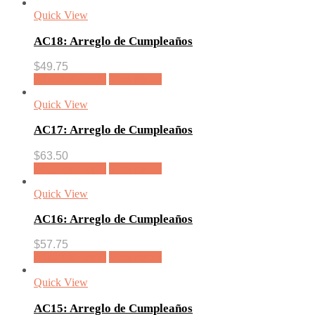
Quick View
AC18: Arreglo de Cumpleaños
$
49.75
Añadir al carrito
Vista rápida
Quick View
AC17: Arreglo de Cumpleaños
$
63.50
Añadir al carrito
Vista rápida
Quick View
AC16: Arreglo de Cumpleaños
$
57.75
Añadir al carrito
Vista rápida
Quick View
AC15: Arreglo de Cumpleaños