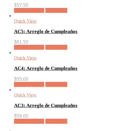
$
57.50
Añadir al carrito
Vista rápida
Quick View
AC5: Arreglo de Cumpleaños
$
61.50
Añadir al carrito
Vista rápida
Quick View
AC4: Arreglo de Cumpleaños
$
55.00
Añadir al carrito
Vista rápida
Quick View
AC3: Arreglo de Cumpleaños
$
58.00
Añadir al carrito
Vista rápida