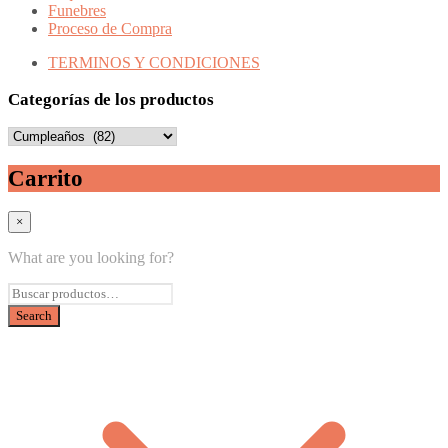
Funebres
Proceso de Compra
TERMINOS Y CONDICIONES
Categorías de los productos
Carrito
×
What are you looking for?