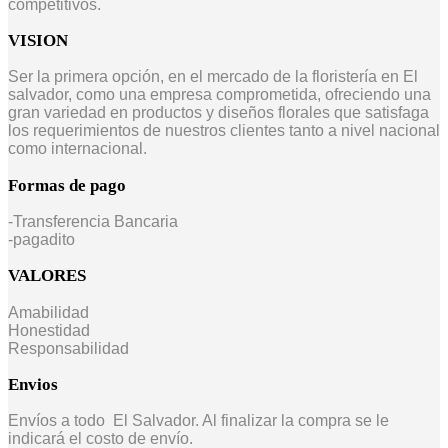
competitivos.
VISION
Ser la primera opción, en el mercado de la floristería en El
salvador, como una empresa comprometida, ofreciendo una
gran variedad en productos y diseños florales que satisfaga
los requerimientos de nuestros clientes tanto a nivel nacional
como internacional.
Formas de pago
-Transferencia Bancaria
-pagadito
VALORES
Amabilidad
Honestidad
Responsabilidad
Envios
Envíos a todo El Salvador. Al finalizar la compra se le
indicará el costo de envío.