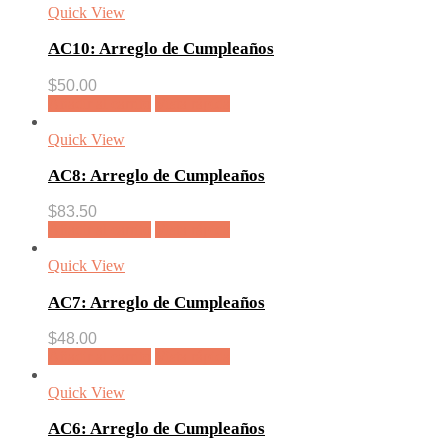
Quick View
AC10: Arreglo de Cumpleaños
$
50.00
Añadir al carrito
Vista rápida
Quick View
AC8: Arreglo de Cumpleaños
$
83.50
Añadir al carrito
Vista rápida
Quick View
AC7: Arreglo de Cumpleaños
$
48.00
Añadir al carrito
Vista rápida
Quick View
AC6: Arreglo de Cumpleaños