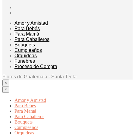
Amor y Amistad
Para Bebés
Para Mamá
Para Caballeros
Bouquets
Cumpleaños
Orquídeas
Funebres
Proceso de Compra
Flores de Guatemala - Santa Tecla
×
×
Amor y Amistad
Para Bebés
Para Mamá
Para Caballeros
Bouquets
Cumpleaños
Orquídeas