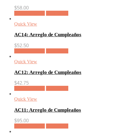
$
58.00
Añadir al carrito
Vista rápida
Quick View
AC14: Arreglo de Cumpleaños
$
52.50
Añadir al carrito
Vista rápida
Quick View
AC12: Arreglo de Cumpleaños
$
42.75
Añadir al carrito
Vista rápida
Quick View
AC11: Arreglo de Cumpleaños
$
95.00
Añadir al carrito
Vista rápida