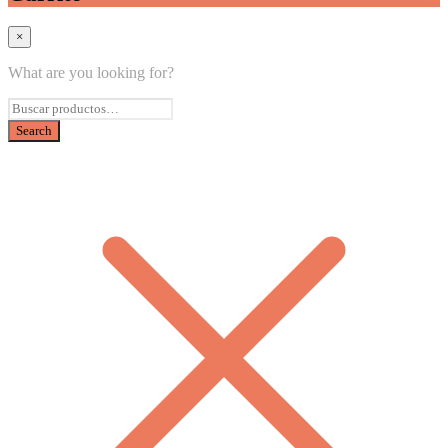
×
What are you looking for?