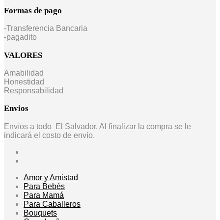
Formas de pago
-Transferencia Bancaria
-pagadito
VALORES
Amabilidad
Honestidad
Responsabilidad
Envios
Envíos a todo El Salvador. Al finalizar la compra se le
indicará el costo de envío.
Amor y Amistad
Para Bebés
Para Mamá
Para Caballeros
Bouquets