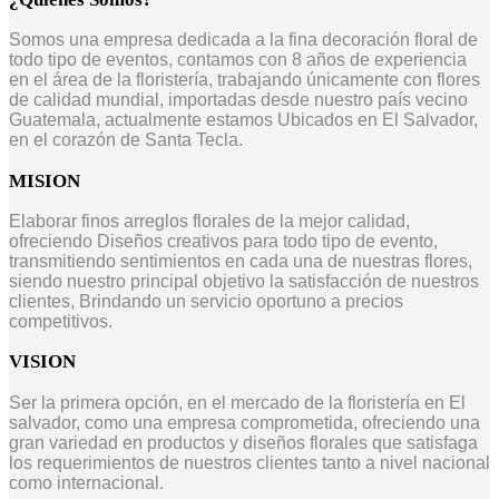
Somos una empresa dedicada a la fina decoración floral de
todo tipo de eventos, contamos con 8 años de experiencia
en el área de la floristería, trabajando únicamente con flores
de calidad mundial, importadas desde nuestro país vecino
Guatemala, actualmente estamos Ubicados en El Salvador,
en el corazón de Santa Tecla.
MISION
Elaborar finos arreglos florales de la mejor calidad,
ofreciendo Diseños creativos para todo tipo de evento,
transmitiendo sentimientos en cada una de nuestras flores,
siendo nuestro principal objetivo la satisfacción de nuestros
clientes, Brindando un servicio oportuno a precios
competitivos.
VISION
Ser la primera opción, en el mercado de la floristería en El
salvador, como una empresa comprometida, ofreciendo una
gran variedad en productos y diseños florales que satisfaga
los requerimientos de nuestros clientes tanto a nivel nacional
como internacional.