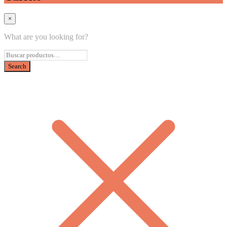
×
What are you looking for?