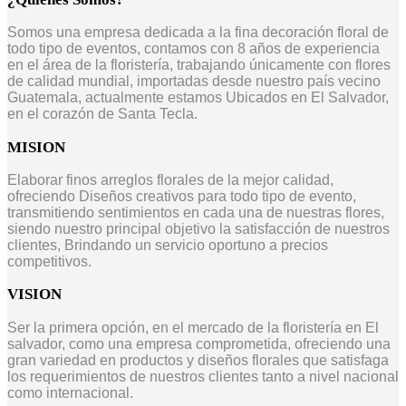
Somos una empresa dedicada a la fina decoración floral de
todo tipo de eventos, contamos con 8 años de experiencia
en el área de la floristería, trabajando únicamente con flores
de calidad mundial, importadas desde nuestro país vecino
Guatemala, actualmente estamos Ubicados en El Salvador,
en el corazón de Santa Tecla.
MISION
Elaborar finos arreglos florales de la mejor calidad,
ofreciendo Diseños creativos para todo tipo de evento,
transmitiendo sentimientos en cada una de nuestras flores,
siendo nuestro principal objetivo la satisfacción de nuestros
clientes, Brindando un servicio oportuno a precios
competitivos.
VISION
Ser la primera opción, en el mercado de la floristería en El
salvador, como una empresa comprometida, ofreciendo una
gran variedad en productos y diseños florales que satisfaga
los requerimientos de nuestros clientes tanto a nivel nacional
como internacional.