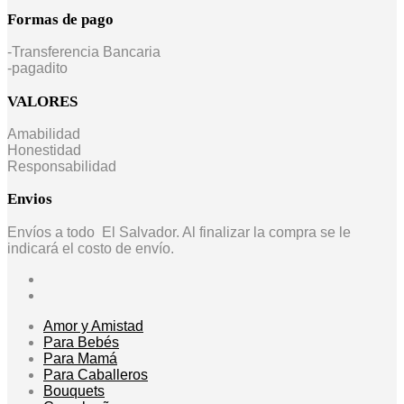
Formas de pago
-Transferencia Bancaria
-pagadito
VALORES
Amabilidad
Honestidad
Responsabilidad
Envios
Envíos a todo El Salvador. Al finalizar la compra se le
indicará el costo de envío.
Amor y Amistad
Para Bebés
Para Mamá
Para Caballeros
Bouquets